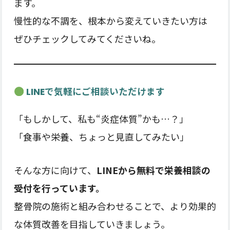
ます。
慢性的な不調を、根本から変えていきたい方は
ぜひチェックしてみてくださいね。
LINEで気軽にご相談いただけます
「もしかして、私も“炎症体質”かも…？」
「食事や栄養、ちょっと見直してみたい」
そんな方に向けて、
LINEから無料で栄養相談の
受付を行っています。
整骨院の施術と組み合わせることで、より効果的
な体質改善を目指していきましょう。