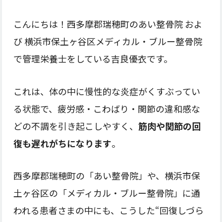
こんにちは！西多摩郡瑞穂町のあい整骨院 およ
び 横浜市保土ヶ谷区メディカル・ブルー整骨院
で管理栄養士をしている吉良優衣です。
これは、体の中に慢性的な炎症がくすぶってい
る状態で、疲労感・こわばり・関節の違和感な
どの不調を引き起こしやすく、
筋肉や関節の回
復も遅れがちになります
。
西多摩郡瑞穂町の「あい整骨院」や、横浜市保
土ヶ谷区の「メディカル・ブルー整骨院」に通
われる患者さまの中にも、こうした“回復しづら