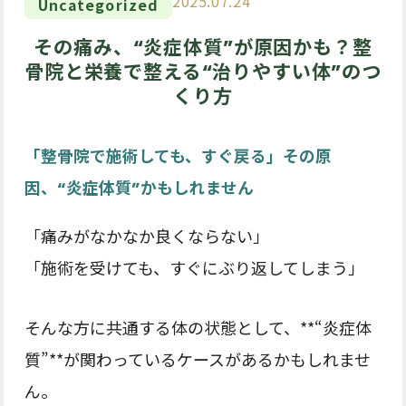
2025.07.24
Uncategorized
その痛み、“炎症体質”が原因かも？整
骨院と栄養で整える“治りやすい体”のつ
くり方
「整骨院で施術しても、すぐ戻る」その原
因、“炎症体質”かもしれません
「痛みがなかなか良くならない」
「施術を受けても、すぐにぶり返してしまう」
そんな方に共通する体の状態として、**“炎症体
質”**が関わっているケースがあるかもしれませ
ん。