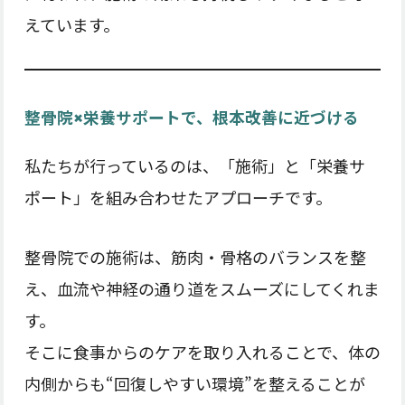
えています。
整骨院×栄養サポートで、根本改善に近づける
私たちが行っているのは、「施術」と「栄養サ
ポート」を組み合わせたアプローチです。
整骨院での施術は、筋肉・骨格のバランスを整
え、血流や神経の通り道をスムーズにしてくれま
す。
そこに食事からのケアを取り入れることで、体の
内側からも“回復しやすい環境”を整えることが