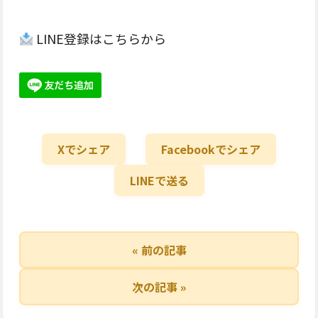
LINE登録はこちらから
Xでシェア
Facebookでシェア
LINEで送る
« 前の記事
次の記事 »