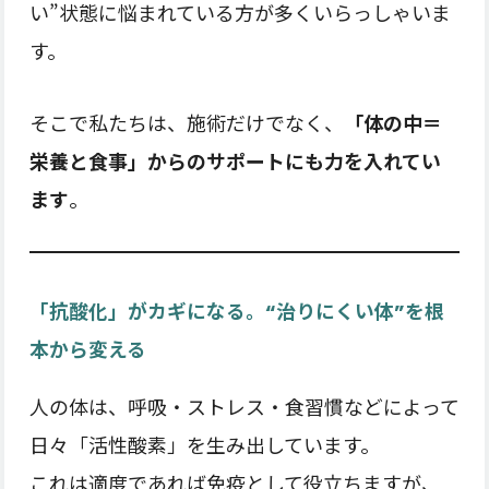
い”状態に悩まれている方が多くいらっしゃいま
す。
そこで私たちは、施術だけでなく、
「体の中＝
栄養と食事」からのサポートにも力を入れてい
ます
。
「抗酸化」がカギになる。“治りにくい体”を根
本から変える
人の体は、呼吸・ストレス・食習慣などによって
日々「活性酸素」を生み出しています。
これは適度であれば免疫として役立ちますが、