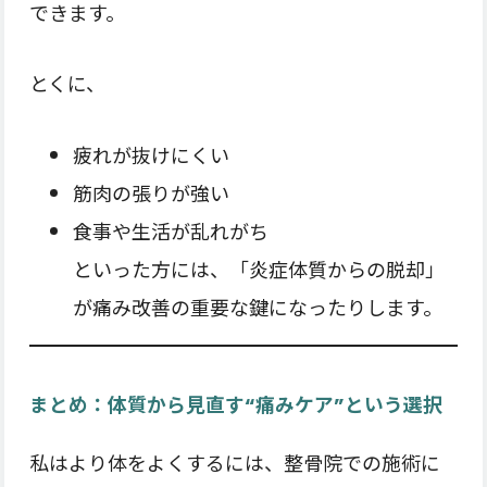
できます。
とくに、
疲れが抜けにくい
筋肉の張りが強い
食事や生活が乱れがち
といった方には、「炎症体質からの脱却」
が痛み改善の重要な鍵になったりします。
まとめ：体質から見直す“痛みケア”という選択
私はより体をよくするには、整骨院での施術に