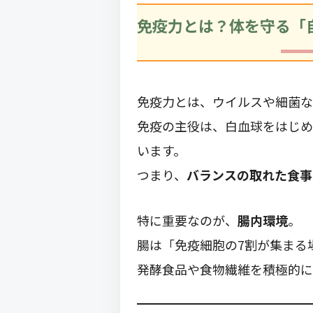
免疫力とは？体を守る「
免疫力とは、ウイルスや細菌な
免疫の主役は、白血球をはじめ
います。
つまり、
バランスの取れた食事
特に重要なのが、
腸内環境
。
腸は「免疫細胞の7割が集まる
発酵食品や食物繊維を積極的に