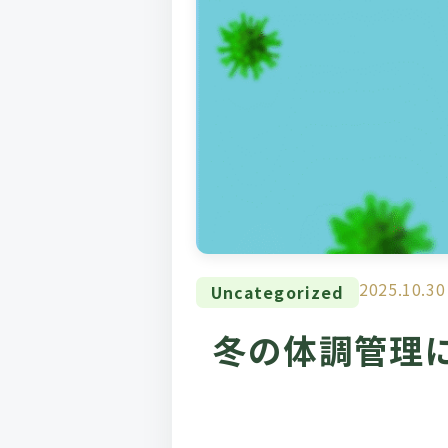
2025.10.30
Uncategorized
冬の体調管理