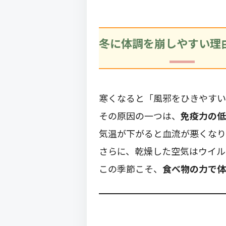
冬に体調を崩しやすい理
寒くなると「風邪をひきやすい
その原因の一つは、
免疫力の低
気温が下がると血流が悪くなり
さらに、乾燥した空気はウイル
この季節こそ、
食べ物の力で体