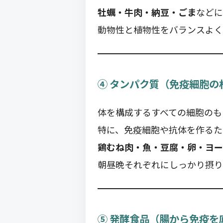
牡蠣・牛肉・納豆・ごま
などに
動物性と植物性をバランスよく
④ タンパク質（免疫細胞の
体を構成するすべての細胞のも
特に、免疫細胞や抗体を作るた
鶏むね肉・魚・豆腐・卵・ヨー
朝昼晩それぞれにしっかり摂り
⑤ 発酵食品（腸から免疫を