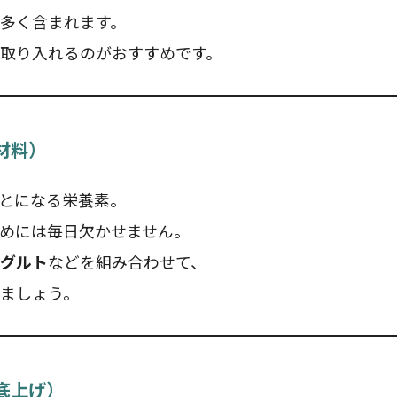
多く含まれます。
取り入れるのがおすすめです。
材料）
とになる栄養素。
めには毎日欠かせません。
グルト
などを組み合わせて、
ましょう。
底上げ）