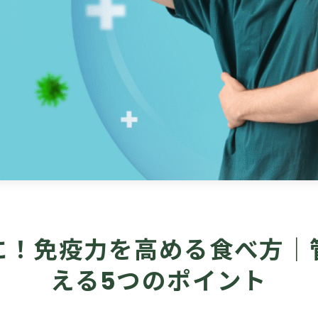
に！免疫力を高める食べ方｜
える5つのポイント