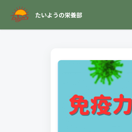
たいようの栄養部