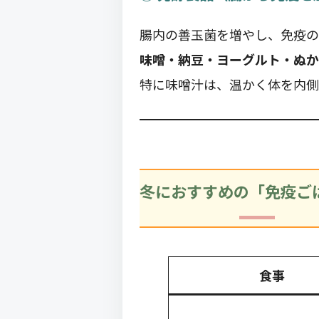
腸内の善玉菌を増やし、免疫の
味噌・納豆・ヨーグルト・ぬか
特に味噌汁は、温かく体を内側
冬におすすめの「免疫ご
食事