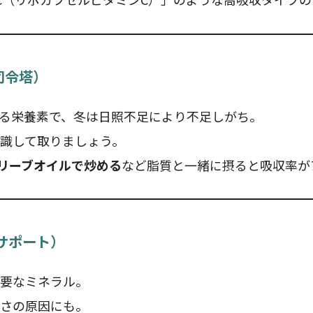
司令塔）
る栄養素で、冬は日照不足により不足しがち。
識して取りましょう。
リーブオイルで炒める
など脂質と一緒に摂ると吸収率が
サポート）
要なミネラル。
さの原因にも。