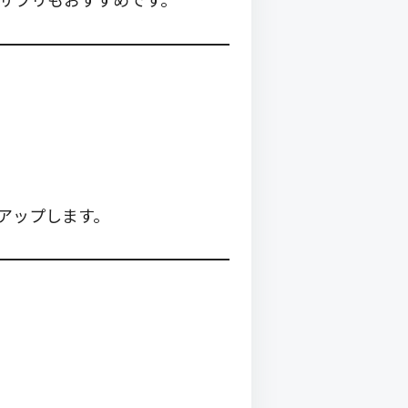
アップします。