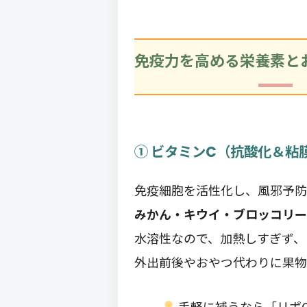
免疫力を高める栄養素と
① ビタミンC（抗酸化＆粘
免疫細胞を活性化し、風邪予防
みかん・キウイ・ブロッコリー
水溶性なので、加熱しすぎず、
外出前後やおやつ代わりに果物
手軽に補うなら「リポ