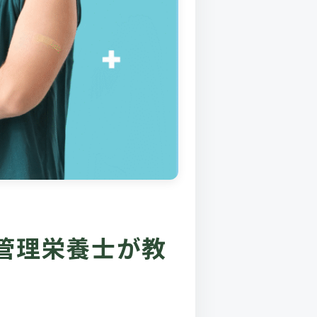
管理栄養士が教