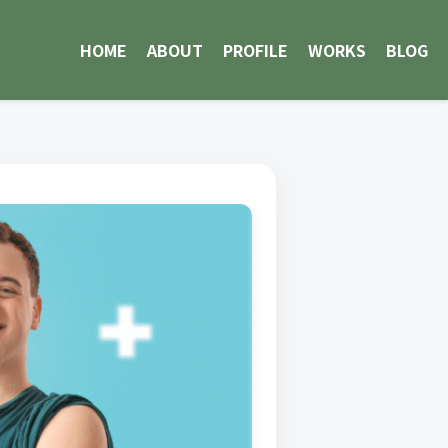
HOME
ABOUT
PROFILE
WORKS
BLOG