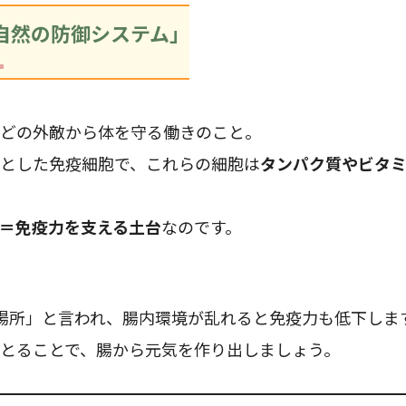
自然の防御システム」
どの外敵から体を守る働きのこと。
とした免疫細胞で、これらの細胞は
タンパク質やビタ
＝免疫力を支える土台
なのです。
場所」と言われ、腸内環境が乱れると免疫力も低下しま
とることで、腸から元気を作り出しましょう。