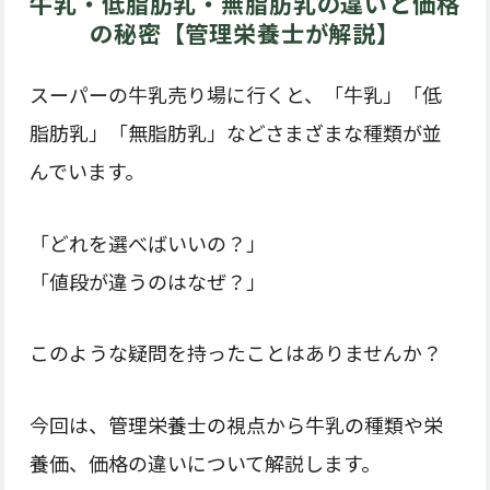
牛乳・低脂肪乳・無脂肪乳の違いと価格
の秘密【管理栄養士が解説】
スーパーの牛乳売り場に行くと、「牛乳」「低
脂肪乳」「無脂肪乳」などさまざまな種類が並
んでいます。
「どれを選べばいいの？」
「値段が違うのはなぜ？」
このような疑問を持ったことはありませんか？
今回は、管理栄養士の視点から牛乳の種類や栄
養価、価格の違いについて解説します。