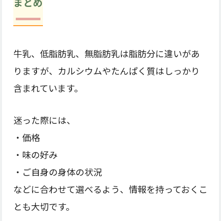
まとめ
牛乳、低脂肪乳、無脂肪乳は脂肪分に違いがあ
りますが、カルシウムやたんぱく質はしっかり
含まれています。
迷った際には、
・価格
・味の好み
・ご自身の身体の状況
などに合わせて選べるよう、情報を持っておくこ
とも大切です。