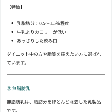
【特徴】
乳脂肪分：0.5～1.5％程度
牛乳よりカロリーが低い
あっさりした飲み口
ダイエット中の方や脂質を控えたい方に選ばれ
ています。
③ 無脂肪乳
無脂肪乳は、脂肪分をほとんど除去した乳製品
です。