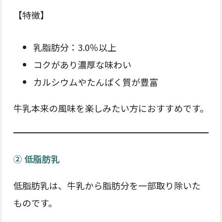
【特徴】
乳脂肪分：3.0％以上
コクがあり濃厚な味わい
カルシウムやたんぱく質が豊富
牛乳本来の風味を楽しみたい方におすすめです。
② 低脂肪乳
低脂肪乳は、牛乳から脂肪分を一部取り除いた
ものです。