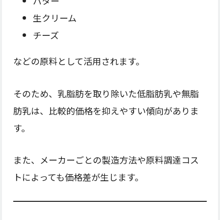
バター
生クリーム
チーズ
などの原料として活用されます。
そのため、乳脂肪を取り除いた低脂肪乳や無脂
肪乳は、比較的価格を抑えやすい傾向がありま
す。
また、メーカーごとの製造方法や原料調達コス
トによっても価格差が生じます。