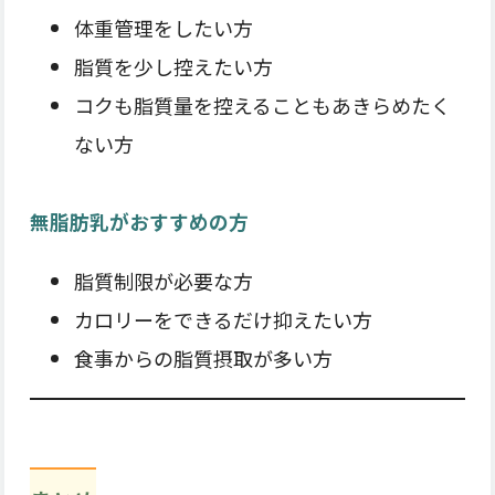
体重管理をしたい方
脂質を少し控えたい方
コクも脂質量を控えることもあきらめたく
ない方
無脂肪乳がおすすめの方
脂質制限が必要な方
カロリーをできるだけ抑えたい方
食事からの脂質摂取が多い方