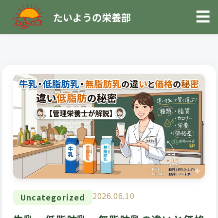
☰
たいようの栄養部
2026.06.10
Uncategorized