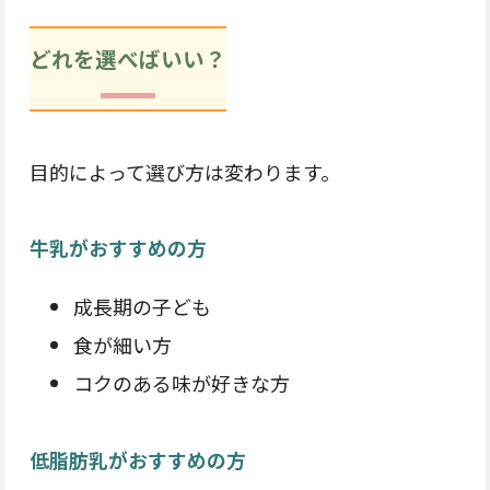
どれを選べばいい？
目的によって選び方は変わります。
牛乳がおすすめの方
成長期の子ども
食が細い方
コクのある味が好きな方
低脂肪乳がおすすめの方