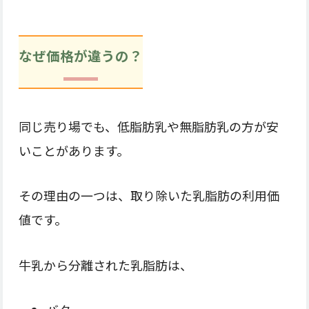
なぜ価格が違うの？
同じ売り場でも、低脂肪乳や無脂肪乳の方が安
いことがあります。
その理由の一つは、取り除いた乳脂肪の利用価
値です。
牛乳から分離された乳脂肪は、