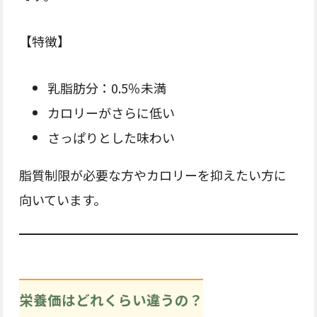
【特徴】
乳脂肪分：0.5％未満
カロリーがさらに低い
さっぱりとした味わい
脂質制限が必要な方やカロリーを抑えたい方に
向いています。
栄養価はどれくらい違うの？