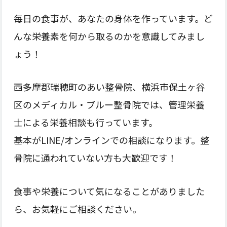
毎日の食事が、あなたの身体を作っています。ど
んな栄養素を何から取るのかを意識してみまし
ょう！
西多摩郡瑞穂町のあい整骨院、横浜市保土ヶ谷
区のメディカル・ブルー整骨院では、管理栄養
士による栄養相談も行っています。
基本がLINE/オンラインでの相談になります。整
骨院に通われていない方も大歓迎です！
食事や栄養について気になることがありました
ら、お気軽にご相談ください。