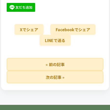
Xでシェア
Facebookでシェア
LINEで送る
« 前の記事
次の記事 »