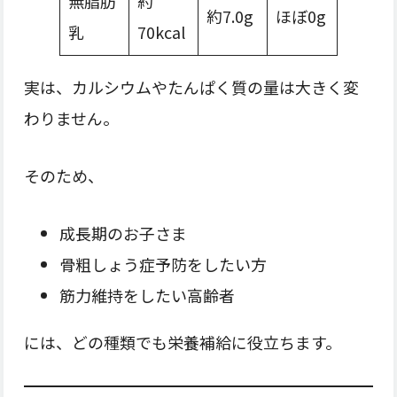
無脂肪
約
約7.0g
ほぼ0g
乳
70kcal
実は、カルシウムやたんぱく質の量は大きく変
わりません。
そのため、
成長期のお子さま
骨粗しょう症予防をしたい方
筋力維持をしたい高齢者
には、どの種類でも栄養補給に役立ちます。