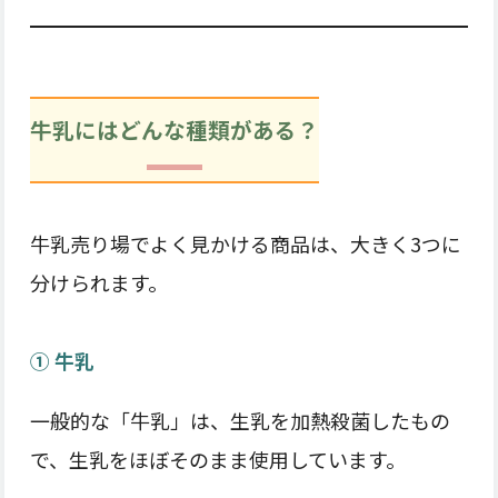
牛乳にはどんな種類がある？
牛乳売り場でよく見かける商品は、大きく3つに
分けられます。
① 牛乳
一般的な「牛乳」は、生乳を加熱殺菌したもの
で、生乳をほぼそのまま使用しています。