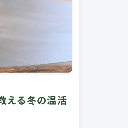
教える冬の温活