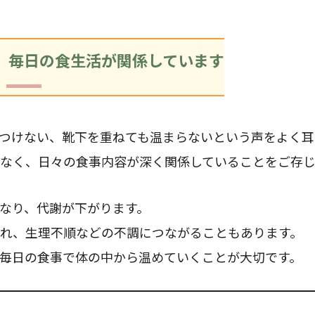
、毎日の食生活が関係しています
つけない、靴下を重ねても温まらないという声をよく耳
なく、日々の食事内容が深く関係していることをご存
なり、代謝が下がります。
れ、生理不順などの不調につながることもあります。
毎日の食事で体の中から温めていくことが大切です。