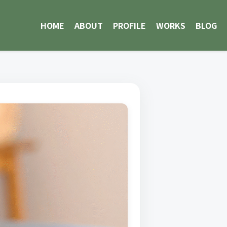
HOME
ABOUT
PROFILE
WORKS
BLOG