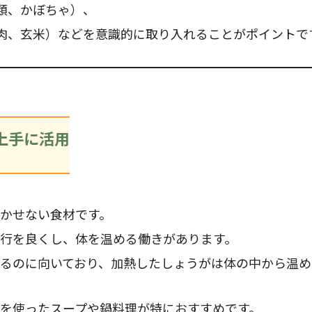
類、かぼちゃ）、
肉、玄米）などを意識的に取り入れることがポイントで
上手に活用
かせない食材です。
行を良くし、体を温める働きがあります。
るのに向いており、加熱したしょうがは体の中から温め
を使ったスープや鍋料理が特におすすめです。