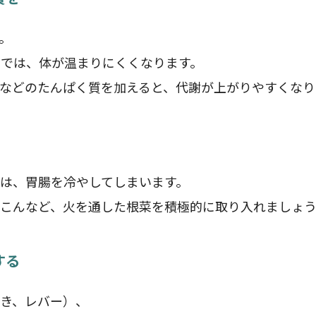
。
では、体が温まりにくくなります。
などのたんぱく質を加えると、代謝が上がりやすくなり
は、胃腸を冷やしてしまいます。
こんなど、火を通した根菜を積極的に取り入れましょ
する
き、レバー）、