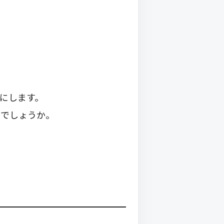
にします。
じでしょうか。