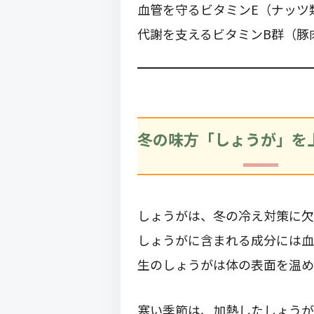
血管を守るビタミンE（ナッツ
代謝を支えるビタミンB群（豚
冬の味方「しょうが」を
しょうがは、冬の冷え対策に欠
しょうがに含まれる成分には血
生のしょうがは体の表面を温め
寒い季節は、加熱したしょうが