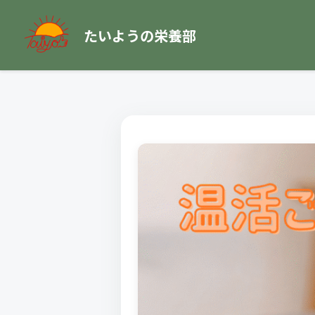
たいようの栄養部