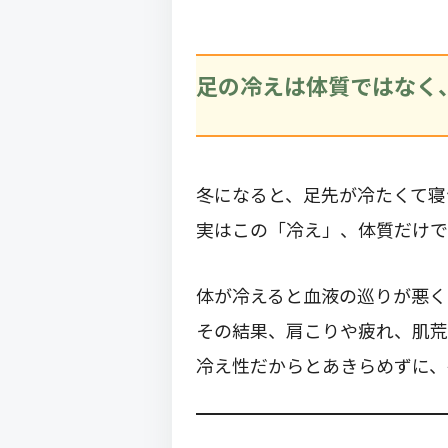
足の冷えは体質ではなく
冬になると、足先が冷たくて寝
実はこの「冷え」、体質だけで
体が冷えると血液の巡りが悪く
その結果、肩こりや疲れ、肌荒
冷え性だからとあきらめずに、