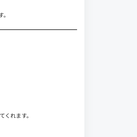
す。
てくれます。