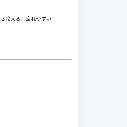
から冷える、疲れやすい