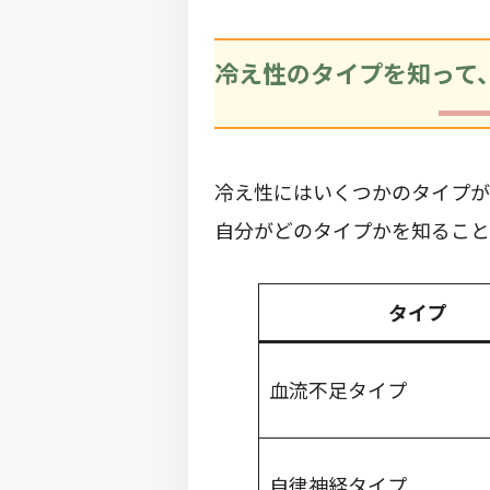
冷え性のタイプを知って
冷え性にはいくつかのタイプが
自分がどのタイプかを知ること
タイプ
血流不足タイプ
自律神経タイプ