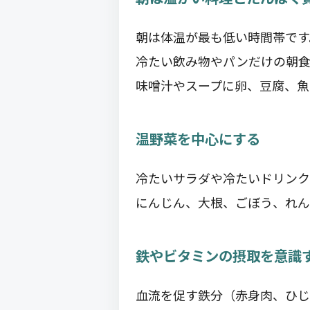
朝は体温が最も低い時間帯です
冷たい飲み物やパンだけの朝食
味噌汁やスープに卵、豆腐、魚
温野菜を中心にする
冷たいサラダや冷たいドリンク
にんじん、大根、ごぼう、れん
鉄やビタミンの摂取を意識
血流を促す鉄分（赤身肉、ひじ