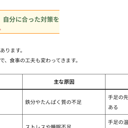
、自分に合った対策を
あります。
で、食事の工夫も変わってきます。
主な原因
手足の
鉄分やたんぱく質の不足
ある
手足の
ストレスや睡眠不足