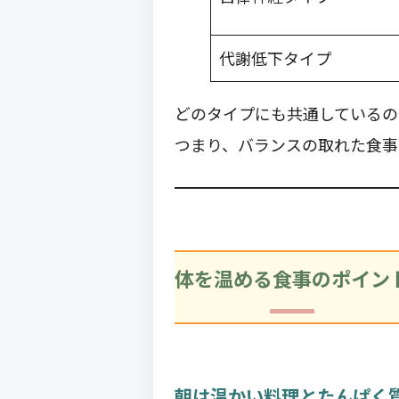
代謝低下タイプ
どのタイプにも共通しているの
つまり、バランスの取れた食事
体を温める食事のポイン
朝は温かい料理とたんぱく