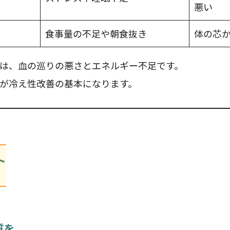
悪い
食事量の不足や朝食抜き
体の芯
は、血の巡りの悪さとエネルギー不足です。
が冷え性改善の基本になります。
ト
質を