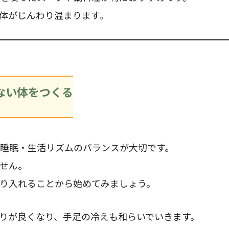
体がじんわり温まります。
ない体をつくる
睡眠・生活リズムのバランスが大切です。
せん。
り入れることから始めてみましょう。
りが良くなり、手足の冷えも和らいでいきます。