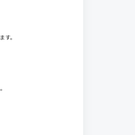
ます。
う。