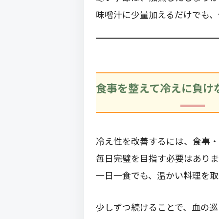
味噌汁に少量加えるだけでも、
食事を整えて冷えに負け
冷え性を改善するには、食事・
毎日完璧を目指す必要はありま
一日一食でも、温かい料理を取
少しずつ続けることで、血の巡