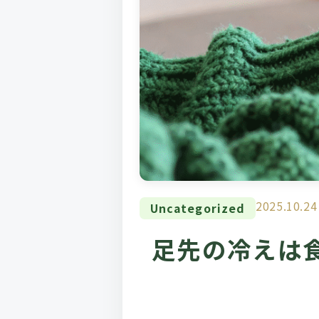
2025.10.24
Uncategorized
足先の冷えは