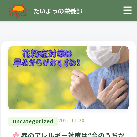
☰
たいようの栄養部
2025.11.20
Uncategorized
春のアレルギー対策は“今のうちか