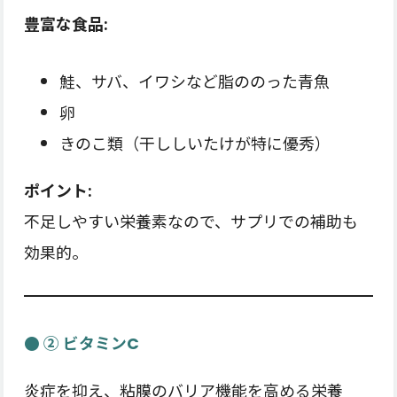
豊富な食品:
鮭、サバ、イワシなど脂ののった青魚
卵
きのこ類（干ししいたけが特に優秀）
ポイント:
不足しやすい栄養素なので、サプリでの補助も
効果的。
● ② ビタミンC
炎症を抑え、粘膜のバリア機能を高める栄養