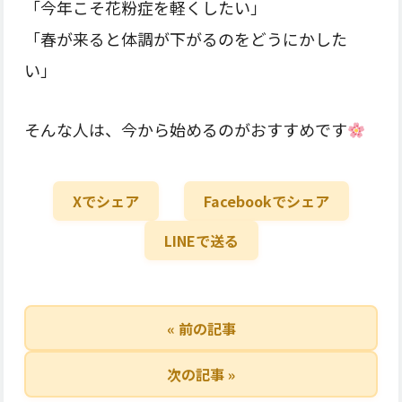
「今年こそ花粉症を軽くしたい」
「春が来ると体調が下がるのをどうにかした
い」
そんな人は、今から始めるのがおすすめです
Xでシェア
Facebookでシェア
LINEで送る
« 前の記事
次の記事 »