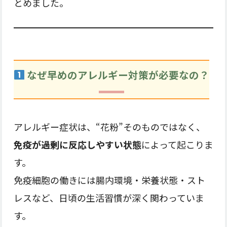
とめました。
なぜ早めのアレルギー対策が必要なの？
アレルギー症状は、“花粉”そのものではなく、
免疫が過剰に反応しやすい状態
によって起こりま
す。
免疫細胞の働きには腸内環境・栄養状態・スト
レスなど、日頃の生活習慣が深く関わっていま
す。