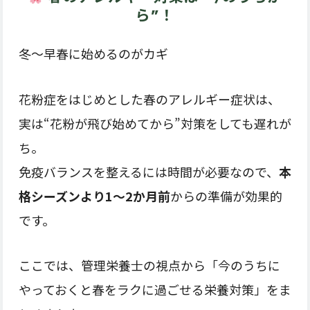
ら”！
冬〜早春に始めるのがカギ
花粉症をはじめとした春のアレルギー症状は、
実は“花粉が飛び始めてから”対策をしても遅れが
ち。
免疫バランスを整えるには時間が必要なので、
本
格シーズンより1〜2か月前
からの準備が効果的
です。
ここでは、管理栄養士の視点から「今のうちに
やっておくと春をラクに過ごせる栄養対策」をま