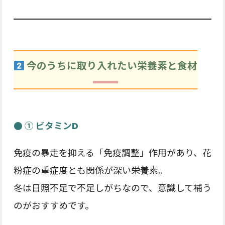
今のうちに取り入れたい栄養素と食材
● ① ビタミンD
免疫の暴走を抑える「免疫調整」作用があり、花
粉症の重症度とも関係が深い栄養素。
冬は日照不足で不足しがちなので、意識して補う
のがおすすめです。