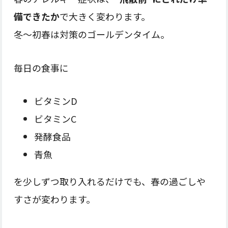
備できたか
で大きく変わります。
冬〜初春は対策のゴールデンタイム。
毎日の食事に
ビタミンD
ビタミンC
発酵食品
青魚
を少しずつ取り入れるだけでも、春の過ごしや
すさが変わります。