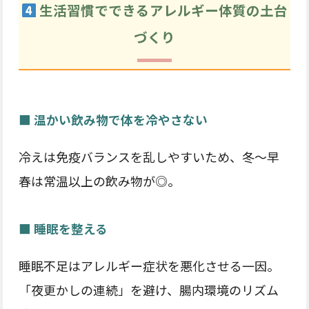
生活習慣でできるアレルギー体質の土台
づくり
■ 温かい飲み物で体を冷やさない
冷えは免疫バランスを乱しやすいため、冬〜早
春は常温以上の飲み物が◎。
■ 睡眠を整える
睡眠不足はアレルギー症状を悪化させる一因。
「夜更かしの連続」を避け、腸内環境のリズム