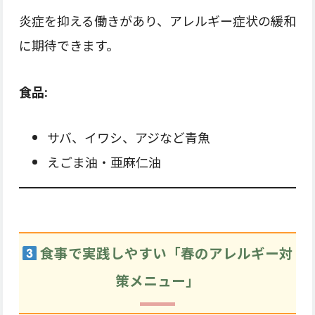
炎症を抑える働きがあり、アレルギー症状の緩和
に期待できます。
食品:
サバ、イワシ、アジなど青魚
えごま油・亜麻仁油
食事で実践しやすい「春のアレルギー対
策メニュー」