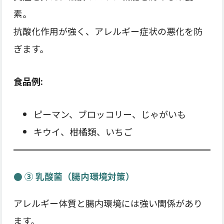
素。
抗酸化作用が強く、アレルギー症状の悪化を防
ぎます。
食品例:
ピーマン、ブロッコリー、じゃがいも
キウイ、柑橘類、いちご
● ③ 乳酸菌（腸内環境対策）
アレルギー体質と腸内環境には強い関係があり
ます。