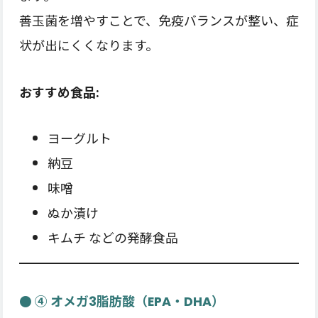
善玉菌を増やすことで、免疫バランスが整い、症
状が出にくくなります。
おすすめ食品:
ヨーグルト
納豆
味噌
ぬか漬け
キムチ などの発酵食品
● ④ オメガ3脂肪酸（EPA・DHA）